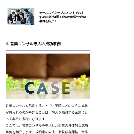
セールスイネーブルメントでおす
すめの会社3選！成功の秘訣や成功
事例を紹介！
4. 営業コンサル導入の成功事例
営業コンサルを活用することで、実際にどのような成果
が得られるのかを知ることは、導入を検討する企業にと
って非常に参考になります。
ここでは、営業コンサルを導入した企業の具体的な成功
事例を紹介します。成約率の向上、新規顧客開拓、営業