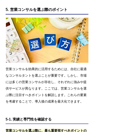
5. 営業コンサルを選ぶ際のポイント
営業コンサルを効果的に活用するためには、自社に最適
なコンサルタントを選ぶことが重要です。しかし、市場
には多くの営業コンサルが存在し、それぞれに強みや提
供サービスが異なります。ここでは、営業コンサルを選
ぶ際に注目すべきポイントを解説します。これらの要素
を考慮することで、導入後の成果を最大化できます。
5-1. 実績と専門性を確認する
営業コンサルを選ぶ際に、最も重要視すべきポイントの