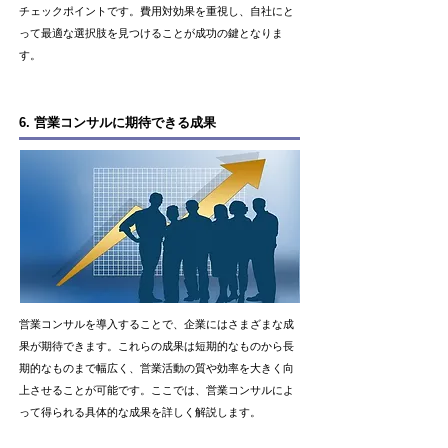
チェックポイントです。費用対効果を重視し、自社にと
って最適な選択肢を見つけることが成功の鍵となりま
す。
6. 営業コンサルに期待できる成果
営業コンサルを導入することで、企業にはさまざまな成
果が期待できます。これらの成果は短期的なものから長
期的なものまで幅広く、営業活動の質や効率を大きく向
上させることが可能です。ここでは、営業コンサルによ
って得られる具体的な成果を詳しく解説します。