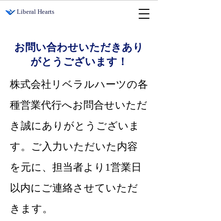
​Liberal Hearts
お問い合わせいただきあり
がとうございます！
株式会社リベラルハーツの各
種営業代行へお問合せいただ
き誠にありがとうございま
す。ご入力いただいた内容
を元に、担当者より1営業日
以内にご連絡させていただ
きます。