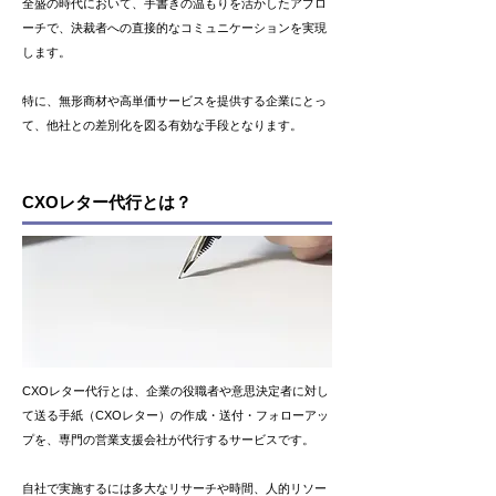
全盛の時代において、手書きの温もりを活かしたアプロ
ーチで、決裁者への直接的なコミュニケーションを実現
します。
特に、無形商材や高単価サービスを提供する企業にとっ
て、他社との差別化を図る有効な手段となります。
CXOレター代行とは？
CXOレター代行とは、企業の役職者や意思決定者に対し
て送る手紙（CXOレター）の作成・送付・フォローアッ
プを、専門の営業支援会社が代行するサービスです。
自社で実施するには多大なリサーチや時間、人的リソー