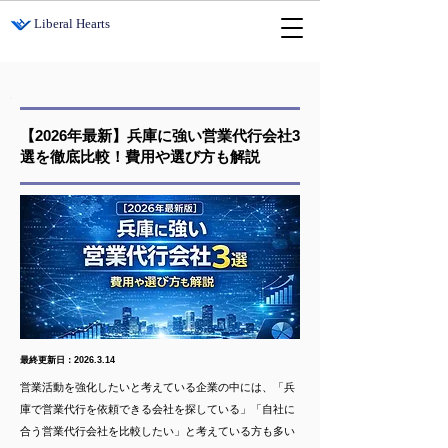
​Liberal Hearts
【2026年最新】兵庫に強い営業代行会社3
選を徹底比較！費用や選び方も解説
最終更新日：2026.3.14
営業活動を強化したいと考えている企業の中には、「兵
庫で営業代行を依頼できる会社を探している」「自社に
合う営業代行会社を比較したい」と考えている方も多い