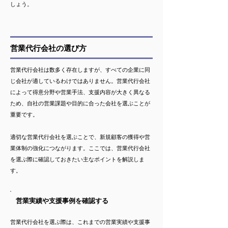
しょう。
営業代行会社の選び方
営業代行会社は数多く存在しますが、すべての企業に同
じ会社が適しているわけではありません。営業代行会社
によって得意分野や営業手法、支援内容が大きく異なる
ため、自社の営業課題や目的に合った会社を選ぶことが
重要です。
適切な営業代行会社を選ぶことで、新規顧客の獲得や営
業体制の強化につながります。ここでは、営業代行会社
を選ぶ際に確認しておきたい主なポイントを解説しま
す。
営業実績や支援事例を確認する
営業代行会社を選ぶ際は、これまでの営業実績や支援事