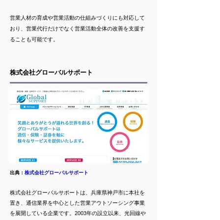
営業人材の育成や営業活動の仕組みづくりにも対応して
おり、営業代行だけでなく営業活動全体の改善を支援す
ることも可能です。
株式会社グローバルサポート
​​出典：
株式会社グローバルサポート
株式会社グローバルサポートは、兵庫県神戸市に本社を
置き、通信業界を中心とした営業アウトソーシング事業
を展開している企業です。2003年の設立以来、光回線や