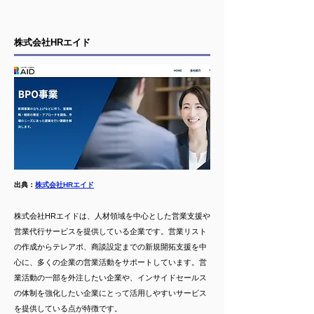
株式会社HRエイド
出典：
株式会社HRエイド
株式会社HRエイドは、人材領域を中心とした営業支援や
営業代行サービスを提供している企業です。営業リスト
の作成からテレアポ、商談設定までの新規開拓支援を中
心に、多くの企業の営業活動をサポートしています。営
業活動の一部を外注したい企業や、インサイドセールス
の体制を強化したい企業にとって活用しやすいサービス
を提供している点が特徴です。