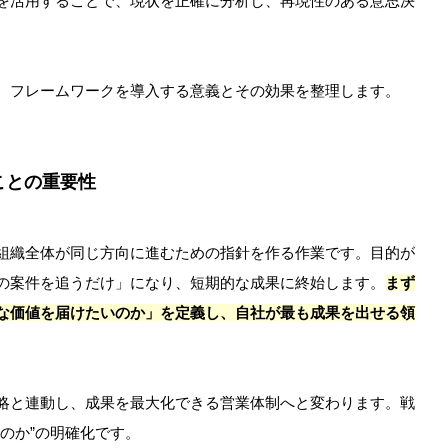
を活用することで、現状を正確に分析し、再現性のある意思決
、フレームワークを導入する意義とその効果を整理します。
ことの重要性
組織全体が同じ方向に進むための指針を作る作業です。目的が
の案件を追うだけ」になり、短期的な成果に終始します。
まず
な価値を届けたいのか」を定義し、自社が最も成果を出せる領
略と連動し、成果を最大化できる営業体制へと変わります。戦
のか”の明確化です。