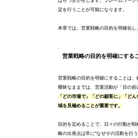
ばらつきが生じます。フレームワーク
定を行うことが可能になります。
本章では、営業戦略の目的を明確化し
営業戦略の目的を明確にする
営業戦略の目的を明確にすることは、
曖昧なままでは、営業活動が「目の前
「どの市場で」「どの顧客に」「どん
域を見極めることが重要です。
目的を定めることで、日々の行動が戦
略の出発点は常に“なぜその活動を行う