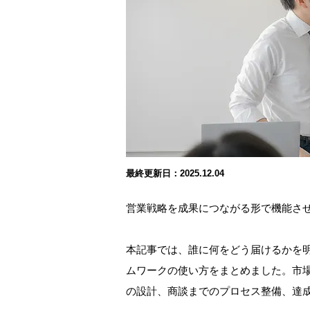
最終更新日：2025.12.04
営業戦略を成果につながる形で機能さ
本記事では、誰に何をどう届けるかを
ムワークの使い方をまとめました。市
の設計、商談までのプロセス整備、達成