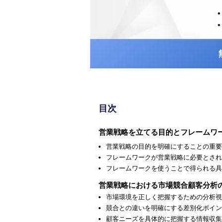
目次
営業戦略を立てる目的とフレームワ
営業戦略の目的を明確にすることの重要
フレームワークが営業戦略に必要とされ
フレームワークを使うことで得られる具
営業戦略における市場競合顧客分析
市場環境を正しく把握するための分析視
競合との違いを明確にする差別化ポイン
顧客ニーズを具体的に把握する情報収集