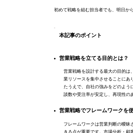
初めて戦略を組む担当者でも、明日か
本記事のポイント
営業戦略を立てる目的とは？
営業戦略を設計する最大の目的は
業リソースを集中させることにあ
たうえで、自社の強みをどのよう
談数や受注率が安定し、再現性の
営業戦略でフレームワークを
フレームワークは営業判断の曖昧
きる点が重要です。市場分析・顧