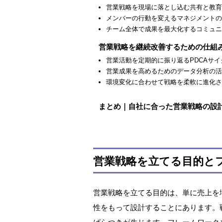
営業戦略を現場に落とし込む共有と教育
メンバーの行動を変えるマネジメントの
チーム全体で成果を最大化するコミュニ
営業戦略を継続改善するための仕組
営業活動を定期的に振り返るPDCAサ
営業成果を高めるためのデータ分析の活
環境変化に合わせて戦略を柔軟に進化さ
まとめ｜自社に合った営業戦略の設
営業戦略を立てる目的と
営業戦略を立てる目的は、単に売上を
性をもって設計することにあります。