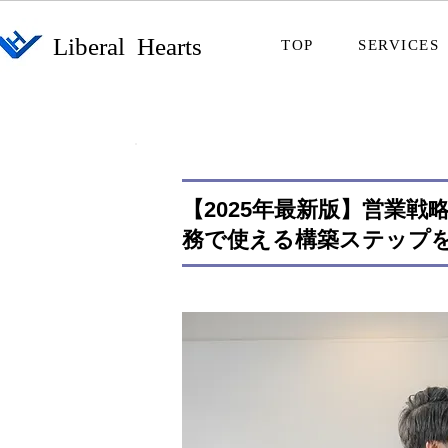
​Liberal Hearts
TOP
SERVICES
【2025年最新版】営業
務で使える構築ステップ