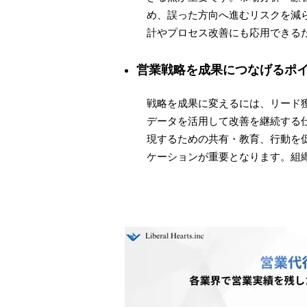
め、誤った方向へ進むリスクを減
計やプロセス改善にも応用できる
営業戦略を成果につなげるポ
戦略を成果に変えるには、リード獲
データを活用して改善を継続する
現するための共有・教育、行動を
ケーションが重要となります。組