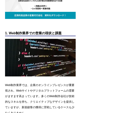
1. Web制作業界での営業の現状と課題
Web制作業界では、企業のオンラインプレゼンスが重要
視され、Webサイトやデジタルプラットフォームの需要
がますます高まっています。多くのWeb制作会社が技術
的なスキルを持ち、クリエイティブなデザインを提供し
ていますが、新規顧客の獲得に苦戦しているケースも少
なくありません。