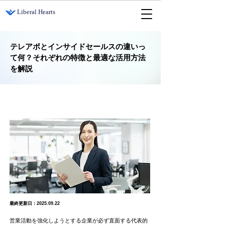
​Liberal Hearts
テレアポとインサイドセールスの違いっ
て何？それぞれの特徴と最適な活用方法
を解説
最終更新日：2025.09.22
営業活動を強化しようとする企業が必ず直面する代表的